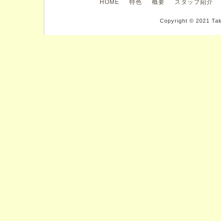
HOME
特色
概要
スタッフ紹介
Copyright © 2021 Tak