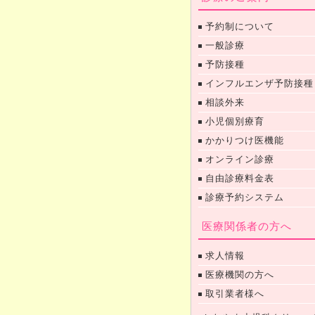
予約制について
一般診療
予防接種
インフルエンザ予防接種
相談外来
小児個別療育
かかりつけ医機能
オンライン診療
自由診療料金表
診療予約システム
医療関係者の方へ
求人情報
医療機関の方へ
取引業者様へ