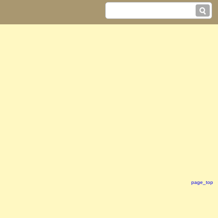
page_top